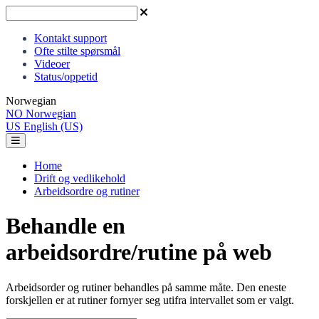
Kontakt support
Ofte stilte spørsmål
Videoer
Status/oppetid
Norwegian
NO
Norwegian
US
English (US)
Home
Drift og vedlikehold
Arbeidsordre og rutiner
Behandle en
arbeidsordre/rutine på web
Arbeidsorder og rutiner behandles på samme måte. Den eneste
forskjellen er at rutiner fornyer seg utifra intervallet som er valgt.