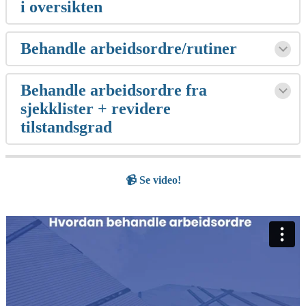
i oversikten
Behandle arbeidsordre/rutiner
Behandle arbeidsordre fra
sjekklister + revidere
tilstandsgrad
📹 Se video!