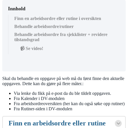
Innhold
Finn en arbeidsordre eller rutine i oversikten
Behandle arbeidsordre/rutiner
Behandle arbeidsordre fra sjekklister + revidere
tilstandsgrad
📹 Se video!
Skal du behandle en oppgave på web må du først finne den aktuelle
oppgaven. Dette kan du gjøre på flere måter.:
Via lenke du fikk på e-post da du ble tildelt oppgaven.
Fra Kalender i DV-modulen
Fra arbeidsordreoversikten (her kan du også søke opp rutiner)
Fra Rutiner-siden i DV-modulen
Finn en arbeidsordre eller rutine