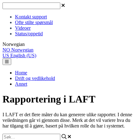
Kontakt support
Ofte stilte spørsmål
Videoer
Status/oppetid
Norwegian
NO
Norwegian
US
English (US)
Home
Drift og vedlikehold
Annet
Rapportering i LAFT
I LAFT er det flere måter du kan generere ulike rapporter. I denne
veiledningen går vi gjennom disse. Merk at det vil variere hva du
har tilgang til å gjøre, basert på hvilken rolle du har i systemet.